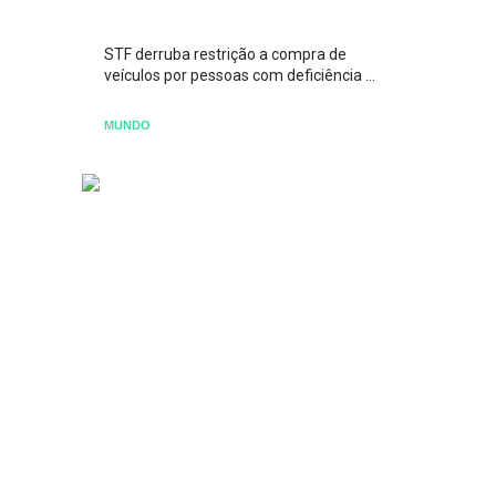
STF derruba restrição a compra de
veículos por pessoas com deficiência ...
MUNDO