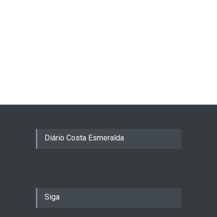
Diário Costa Esmeralda
Siga