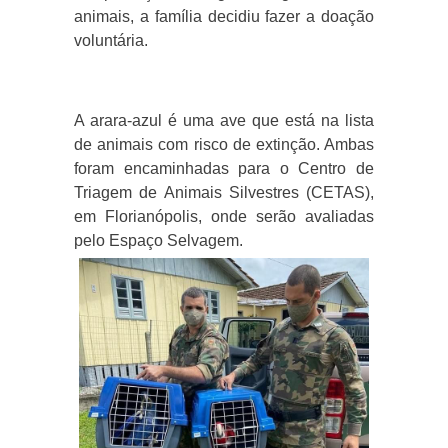
animais, a família decidiu fazer a doação
voluntária.
A arara-azul é uma ave que está na lista
de animais com risco de extinção. Ambas
foram encaminhadas para o Centro de
Triagem de Animais Silvestres (CETAS),
em Florianópolis, onde serão avaliadas
pelo Espaço Selvagem.