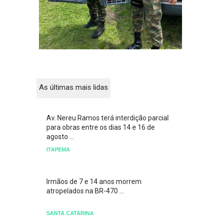
As últimas mais lidas
Av. Nereu Ramos terá interdição parcial
para obras entre os dias 14 e 16 de
agosto ...
ITAPEMA
Irmãos de 7 e 14 anos morrem
atropelados na BR-470 ...
SANTA CATARINA