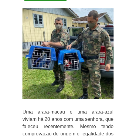
Uma arara-macau e uma arara-azul
viviam há 20 anos com uma senhora, que
faleceu recentemente. Mesmo tendo
comprovação de origem e legalidade dos