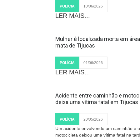
POLÍCIA
10/06/2026
LER MAIS...
Mulher é localizada morta em área
mata de Tijucas
POLÍCIA
01/06/2026
LER MAIS...
Acidente entre caminhão e motoci
deixa uma vítima fatal em Tijucas
POLÍCIA
20/05/2026
Um acidente envolvendo um caminhão e 
motocicleta deixou uma vítima fatal na tar